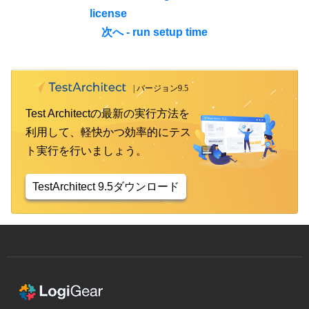
license
次へ - run setup time
Test Architectの最新の実行方法を
利用して、軽快かつ効率的にテス
ト実行を行いましょう。
TestArchitect 9.5ダウンロード