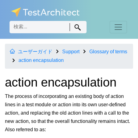
ユーザーガイド
Support
Glossary of terms
action encapsulation
action encapsulation
The process of incorporating an existing body of action
lines in a test module or action into its own user-defined
action, and replacing the old action lines with a call to the
new action, so that the overall functionality remains intact.
Also referred to as: