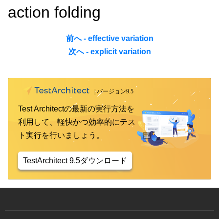
action folding
前へ - effective variation
次へ - explicit variation
Test Architectの最新の実行方法を
利用して、軽快かつ効率的にテス
ト実行を行いましょう。
TestArchitect 9.5ダウンロード