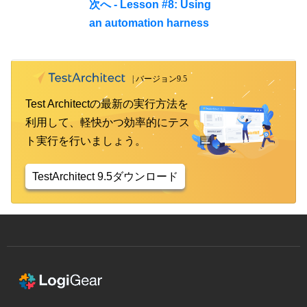
次へ - Lesson #8: Using
an automation harness
Test Architectの最新の実行方法を
利用して、軽快かつ効率的にテス
ト実行を行いましょう。
TestArchitect 9.5ダウンロード