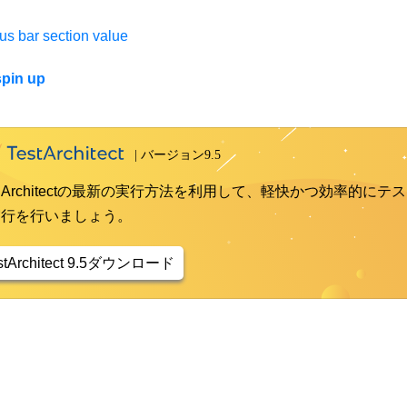
tus bar section value
pin up
st Architectの最新の実行方法を利用して、軽快かつ効率的にテス
実行を行いましょう。
stArchitect 9.5ダウンロード