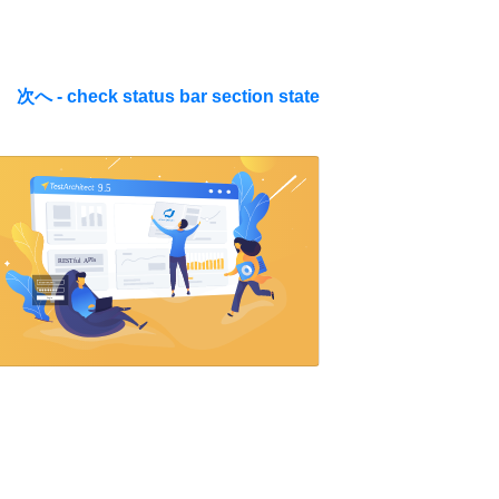
次へ - check status bar section state