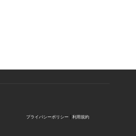
|
プライパシーポリシー
利用規約